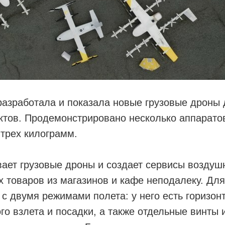
азработала и показала новые грузовые дроны 
ктов. Продемонстрировано несколько аппарато
 трех килограмм.
ает грузовые дроны и создает сервисы воздуш
 товаров из магазинов и кафе неподалеку. Для
 с двумя режимами полета: у него есть горизо
го взлета и посадки, а также отдельные винты 