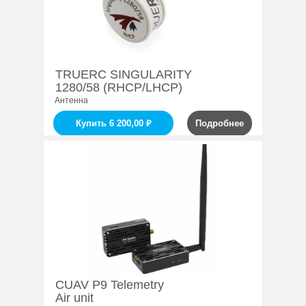
TRUERC SINGULARITY
1280/58 (RHCP/LHCP)
Антенна
Купить 6 200,00 ₽
Подробнее
CUAV P9 Telemetry
Air unit