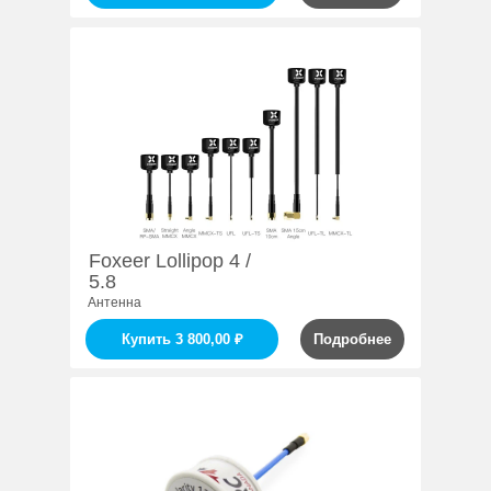
Foxeer Lollipop 4 /
5.8
Антенна
Купить 3 800,00 ₽
Подробнее